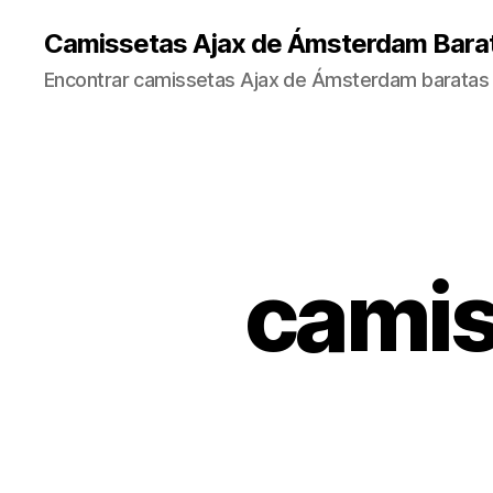
Camissetas Ajax de Ámsterdam Bara
Encontrar camissetas Ajax de Ámsterdam baratas 
camis