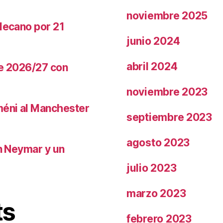
noviembre 2025
llecano por 21
junio 2024
abril 2024
te 2026/27 con
noviembre 2023
méni al Manchester
septiembre 2023
agosto 2023
on Neymar y un
julio 2023
marzo 2023
ts
febrero 2023