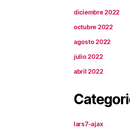
diciembre 2022
octubre 2022
agosto 2022
julio 2022
abril 2022
Categori
lars7-ajax