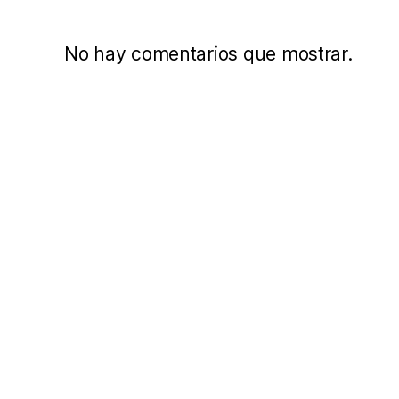
No hay comentarios que mostrar.