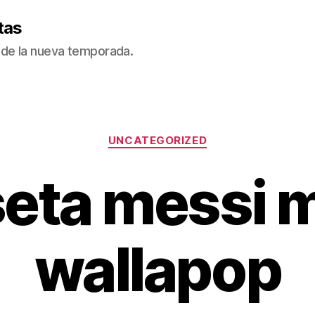
tas
de la nueva temporada.
Categorías
UNCATEGORIZED
eta messi 
wallapop