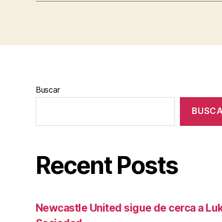
Buscar
BUSC
Recent Posts
Newcastle United sigue de cerca a Luk