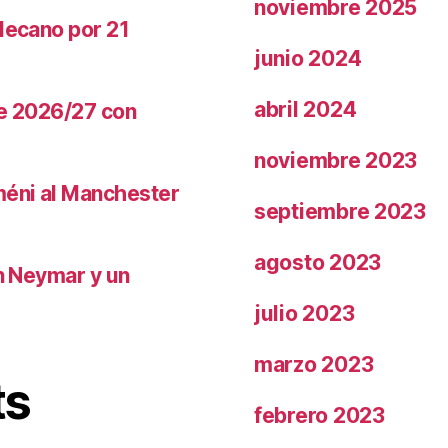
noviembre 2025
llecano por 21
junio 2024
abril 2024
te 2026/27 con
noviembre 2023
méni al Manchester
septiembre 2023
agosto 2023
on Neymar y un
julio 2023
marzo 2023
ts
febrero 2023