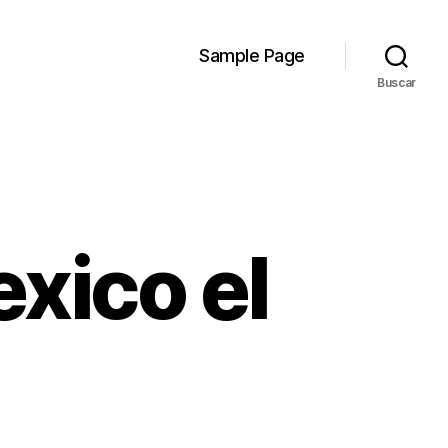
Sample Page
Buscar
xico el