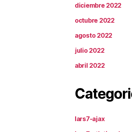
diciembre 2022
octubre 2022
agosto 2022
julio 2022
abril 2022
Categori
lars7-ajax