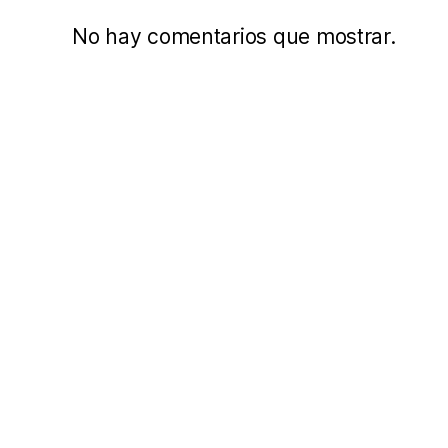
No hay comentarios que mostrar.