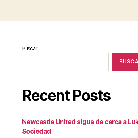
Buscar
BUSC
Recent Posts
Newcastle United sigue de cerca a Luk
Sociedad