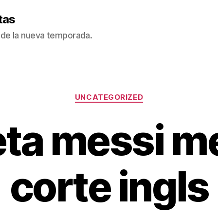
tas
de la nueva temporada.
Categorías
UNCATEGORIZED
ta messi me
corte ingls