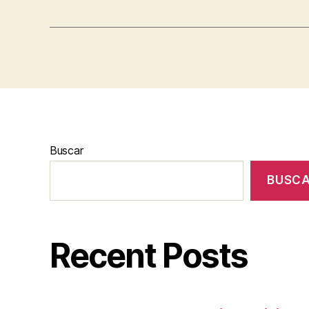
Buscar
BUSC
Recent Posts