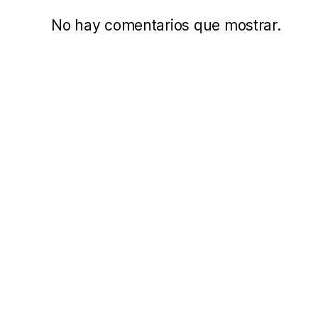
No hay comentarios que mostrar.