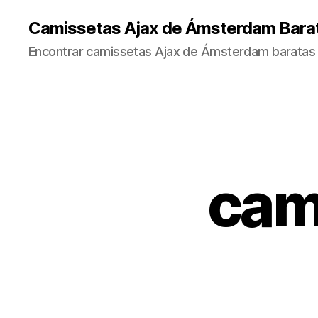
Camissetas Ajax de Ámsterdam Bara
Encontrar camissetas Ajax de Ámsterdam baratas 
cam