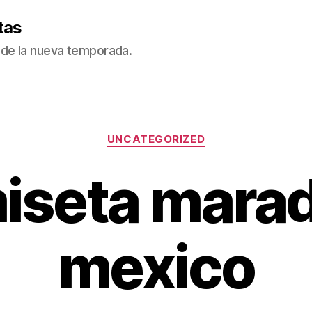
tas
de la nueva temporada.
Categorías
UNCATEGORIZED
iseta mara
mexico