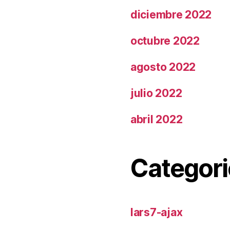
diciembre 2022
octubre 2022
agosto 2022
julio 2022
abril 2022
Categori
lars7-ajax