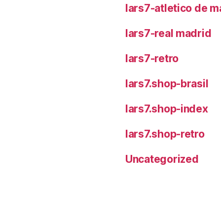
lars7-atletico de m
lars7-real madrid
lars7-retro
lars7.shop-brasil
lars7.shop-index
lars7.shop-retro
Uncategorized