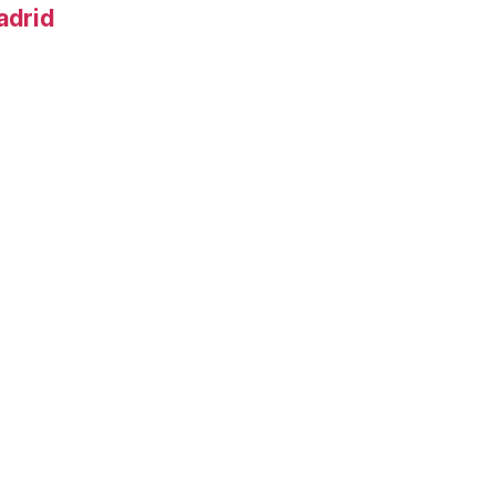
adrid