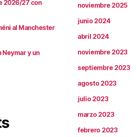
te 2026/27 con
noviembre 2025
junio 2024
méni al Manchester
abril 2024
noviembre 2023
on Neymar y un
septiembre 2023
agosto 2023
julio 2023
marzo 2023
ts
febrero 2023