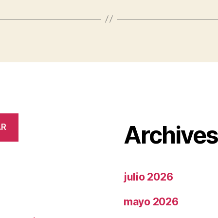
Archive
AR
julio 2026
mayo 2026