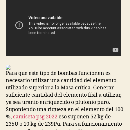
Para que este tipo de bombas funcionen es
necesario utilizar una cantidad del elemento
utilizado superior a la Masa crítica. Generar
suficiente cantidad del elemento físil a utilizar,
ya sea uranio enriquecido o plutonio puro.
Suponiendo una riqueza en el elemento del 100
%,
camiseta psg 2022
eso suponen 52 kg de
235U o 10 kg de 239Pu. Para su funcionamiento