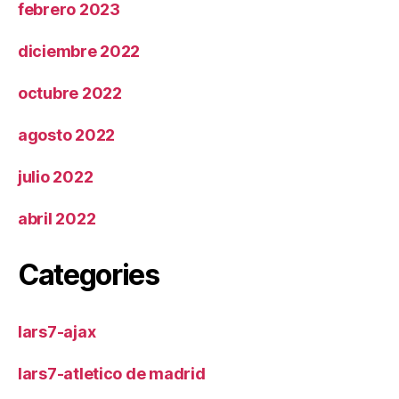
febrero 2023
diciembre 2022
octubre 2022
agosto 2022
julio 2022
abril 2022
Categories
lars7-ajax
lars7-atletico de madrid