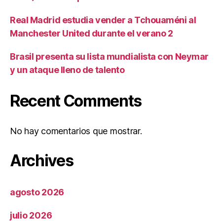
Real Madrid estudia vender a Tchouaméni al
Manchester United durante el verano 2
Brasil presenta su lista mundialista con Neymar
y un ataque lleno de talento
Recent Comments
No hay comentarios que mostrar.
Archives
agosto 2026
julio 2026