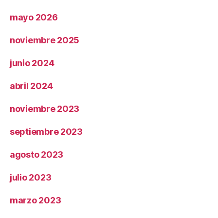
mayo 2026
noviembre 2025
junio 2024
abril 2024
noviembre 2023
septiembre 2023
agosto 2023
julio 2023
marzo 2023