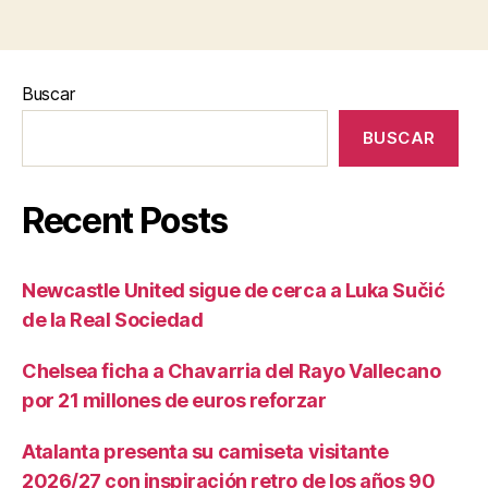
Buscar
BUSCAR
Recent Posts
Newcastle United sigue de cerca a Luka Sučić
de la Real Sociedad
Chelsea ficha a Chavarria del Rayo Vallecano
por 21 millones de euros reforzar
Atalanta presenta su camiseta visitante
2026/27 con inspiración retro de los años 90