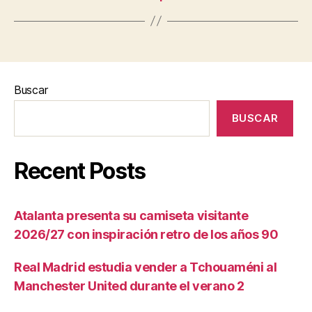
Buscar
BUSCAR
Recent Posts
Atalanta presenta su camiseta visitante
2026/27 con inspiración retro de los años 90
Real Madrid estudia vender a Tchouaméni al
Manchester United durante el verano 2