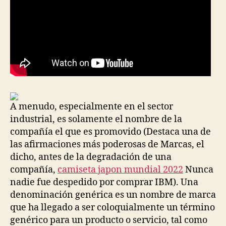
A menudo, especialmente en el sector
industrial, es solamente el nombre de la
compañía el que es promovido (Destaca una de
las afirmaciones más poderosas de Marcas, el
dicho, antes de la degradación de una
compañía,
camiseta japon mundial 2022
Nunca
nadie fue despedido por comprar IBM). Una
denominación genérica es un nombre de marca
que ha llegado a ser coloquialmente un término
genérico para un producto o servicio, tal como