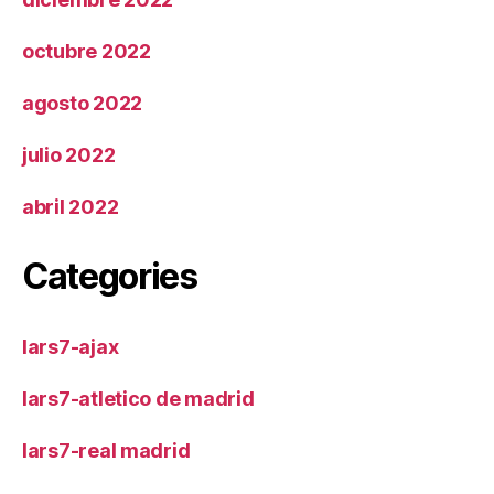
octubre 2022
agosto 2022
julio 2022
abril 2022
Categories
lars7-ajax
lars7-atletico de madrid
lars7-real madrid