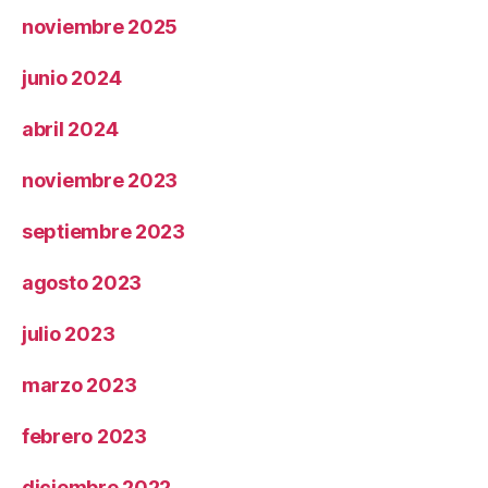
noviembre 2025
junio 2024
abril 2024
noviembre 2023
septiembre 2023
agosto 2023
julio 2023
marzo 2023
febrero 2023
diciembre 2022