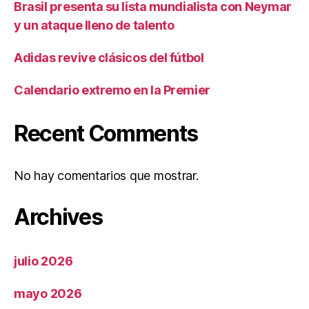
Brasil presenta su lista mundialista con Neymar
y un ataque lleno de talento
Adidas revive clásicos del fútbol
Calendario extremo en la Premier
Recent Comments
No hay comentarios que mostrar.
Archives
julio 2026
mayo 2026