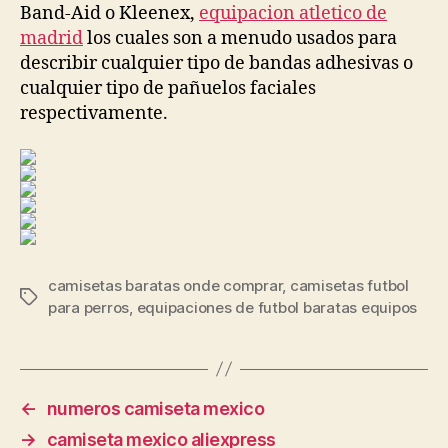
Band-Aid o Kleenex,
equipacion atletico de
madrid
los cuales son a menudo usados para
describir cualquier tipo de bandas adhesivas o
cualquier tipo de pañuelos faciales
respectivamente.
camisetas baratas onde comprar
,
camisetas futbol
Etiquetas
para perros
,
equipaciones de futbol baratas equipos
←
numeros camiseta mexico
→
camiseta mexico aliexpress