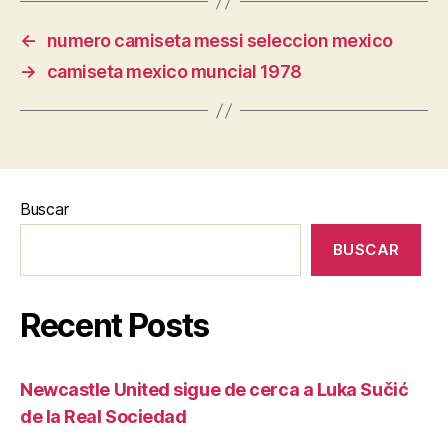
←
numero camiseta messi seleccion mexico
→
camiseta mexico muncial 1978
Buscar
BUSCAR
Recent Posts
Newcastle United sigue de cerca a Luka Sučić
de la Real Sociedad