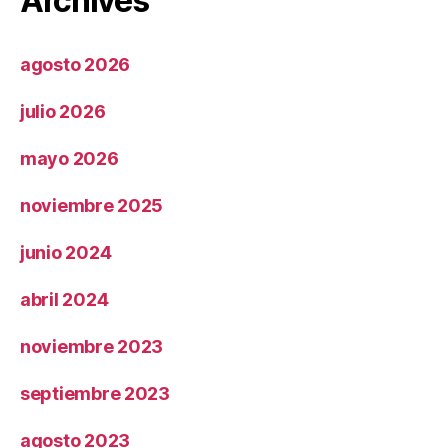
Archives
agosto 2026
julio 2026
mayo 2026
noviembre 2025
junio 2024
abril 2024
noviembre 2023
septiembre 2023
agosto 2023