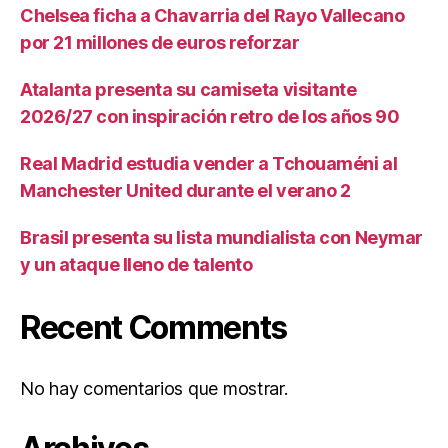
Chelsea ficha a Chavarria del Rayo Vallecano
por 21 millones de euros reforzar
Atalanta presenta su camiseta visitante
2026/27 con inspiración retro de los años 90
Real Madrid estudia vender a Tchouaméni al
Manchester United durante el verano 2
Brasil presenta su lista mundialista con Neymar
y un ataque lleno de talento
Recent Comments
No hay comentarios que mostrar.