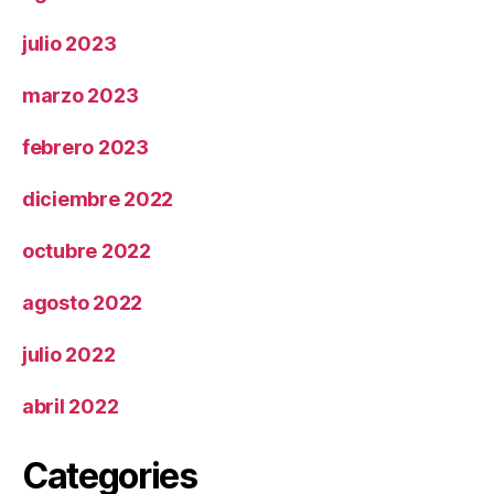
julio 2023
marzo 2023
febrero 2023
diciembre 2022
octubre 2022
agosto 2022
julio 2022
abril 2022
Categories