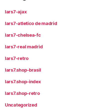
lars7-ajax
lars7-atletico de madrid
lars7-chelsea-fc
lars7-real madrid
lars7-retro
lars7.shop-brasil
lars7.shop-index
lars7.shop-retro
Uncategorized