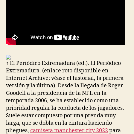
↑ El Periódico Extremadura (ed.). El Periódico
Extremadura. (enlace roto disponible en
Internet Archive; véase el historial, la primera
versión y la última). Desde la llegada de Roger
Goodell a la presidencia de la NFL en la
temporada 2006, se ha establecido como una
prioridad regular la conducta de los jugadores.
Suele estar compuesto por una prenda muy
larga, que se dobla en la cintura haciendo
pliegues,
camiseta manchester city 2022
para