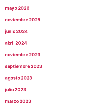
mayo 2026
noviembre 2025
junio 2024
abril 2024
noviembre 2023
septiembre 2023
agosto 2023
julio 2023
marzo 2023