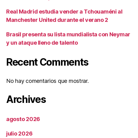
Real Madrid estudia vender a Tchouaméni al
Manchester United durante el verano 2
Brasil presenta su lista mundialista con Neymar
y un ataque lleno de talento
Recent Comments
No hay comentarios que mostrar.
Archives
agosto 2026
julio 2026