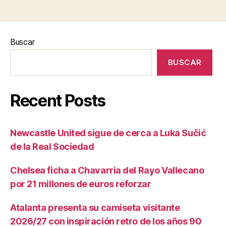
Buscar
BUSCAR
Recent Posts
Newcastle United sigue de cerca a Luka Sučić
de la Real Sociedad
Chelsea ficha a Chavarria del Rayo Vallecano
por 21 millones de euros reforzar
Atalanta presenta su camiseta visitante
2026/27 con inspiración retro de los años 90