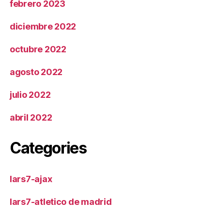
febrero 2023
diciembre 2022
octubre 2022
agosto 2022
julio 2022
abril 2022
Categories
lars7-ajax
lars7-atletico de madrid