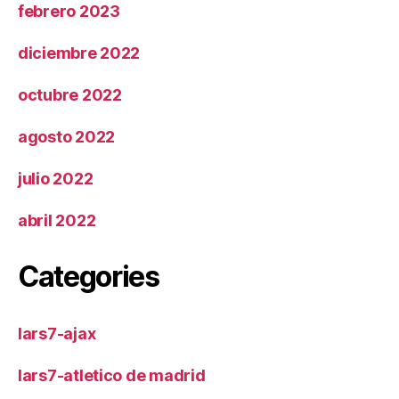
febrero 2023
diciembre 2022
octubre 2022
agosto 2022
julio 2022
abril 2022
Categories
lars7-ajax
lars7-atletico de madrid