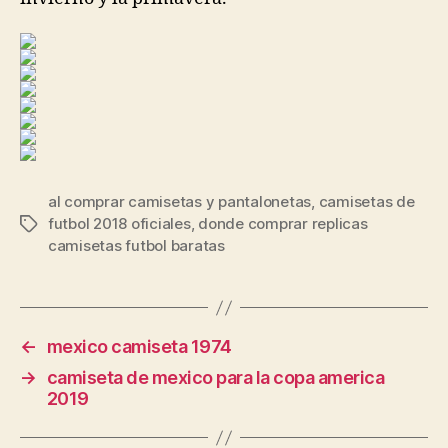
al comprar camisetas y pantalonetas
,
camisetas de
futbol 2018 oficiales
,
donde comprar replicas
Etiquetas
camisetas futbol baratas
←
mexico camiseta 1974
→
camiseta de mexico para la copa america
2019