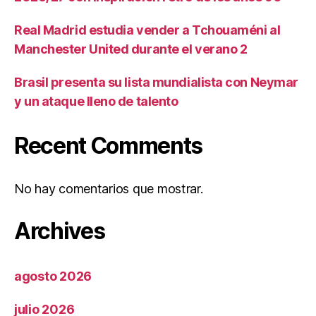
Real Madrid estudia vender a Tchouaméni al
Manchester United durante el verano 2
Brasil presenta su lista mundialista con Neymar
y un ataque lleno de talento
Recent Comments
No hay comentarios que mostrar.
Archives
agosto 2026
julio 2026