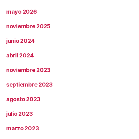
mayo 2026
noviembre 2025
junio 2024
abril 2024
noviembre 2023
septiembre 2023
agosto 2023
julio 2023
marzo 2023