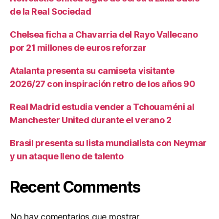
de la Real Sociedad
Chelsea ficha a Chavarria del Rayo Vallecano
por 21 millones de euros reforzar
Atalanta presenta su camiseta visitante
2026/27 con inspiración retro de los años 90
Real Madrid estudia vender a Tchouaméni al
Manchester United durante el verano 2
Brasil presenta su lista mundialista con Neymar
y un ataque lleno de talento
Recent Comments
No hay comentarios que mostrar.