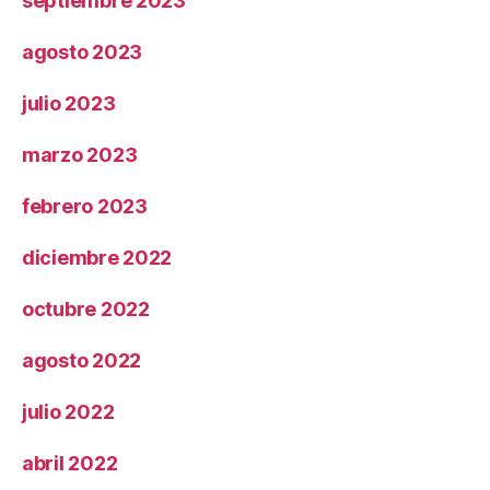
septiembre 2023
agosto 2023
julio 2023
marzo 2023
febrero 2023
diciembre 2022
octubre 2022
agosto 2022
julio 2022
abril 2022