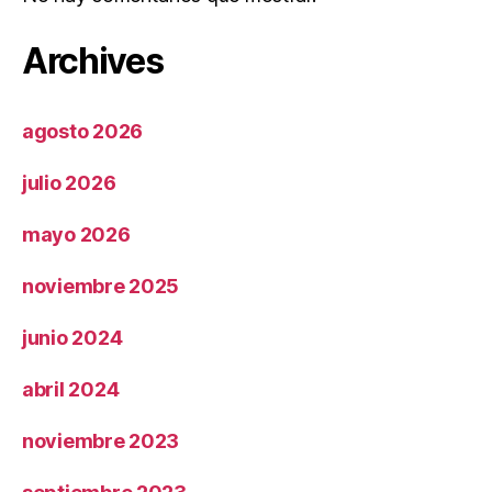
Archives
agosto 2026
julio 2026
mayo 2026
noviembre 2025
junio 2024
abril 2024
noviembre 2023