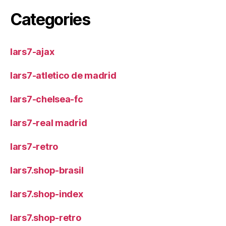
Categories
lars7-ajax
lars7-atletico de madrid
lars7-chelsea-fc
lars7-real madrid
lars7-retro
lars7.shop-brasil
lars7.shop-index
lars7.shop-retro