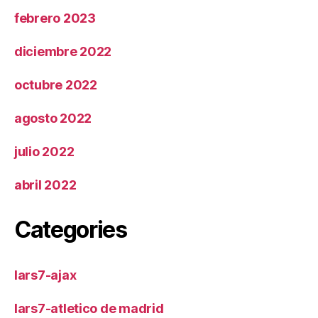
febrero 2023
diciembre 2022
octubre 2022
agosto 2022
julio 2022
abril 2022
Categories
lars7-ajax
lars7-atletico de madrid