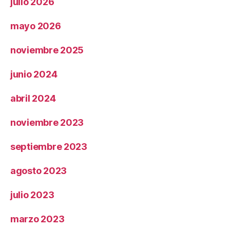
julio 2026
mayo 2026
noviembre 2025
junio 2024
abril 2024
noviembre 2023
septiembre 2023
agosto 2023
julio 2023
marzo 2023