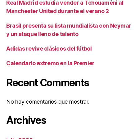
Real Madrid estudia vender a Tchouaméni al
Manchester United durante el verano 2
Brasil presenta su lista mundialista con Neymar
y un ataque lleno de talento
Adidas revive clásicos del fútbol
Calendario extremo en la Premier
Recent Comments
No hay comentarios que mostrar.
Archives