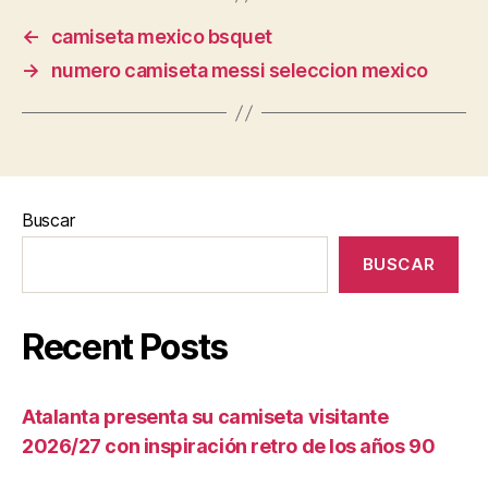
←
camiseta mexico bsquet
→
numero camiseta messi seleccion mexico
Buscar
BUSCAR
Recent Posts
Atalanta presenta su camiseta visitante
2026/27 con inspiración retro de los años 90