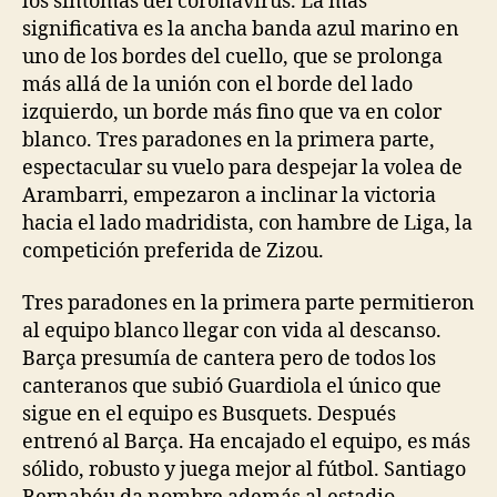
los síntomas del coronavirus. La más
significativa es la ancha banda azul marino en
uno de los bordes del cuello, que se prolonga
más allá de la unión con el borde del lado
izquierdo, un borde más fino que va en color
blanco. Tres paradones en la primera parte,
espectacular su vuelo para despejar la volea de
Arambarri, empezaron a inclinar la victoria
hacia el lado madridista, con hambre de Liga, la
competición preferida de Zizou.
Tres paradones en la primera parte permitieron
al equipo blanco llegar con vida al descanso.
Barça presumía de cantera pero de todos los
canteranos que subió Guardiola el único que
sigue en el equipo es Busquets. Después
entrenó al Barça. Ha encajado el equipo, es más
sólido, robusto y juega mejor al fútbol. Santiago