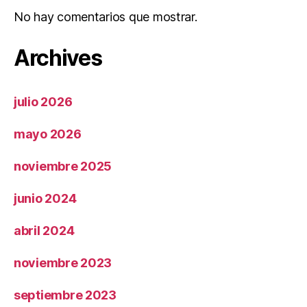
No hay comentarios que mostrar.
Archives
julio 2026
mayo 2026
noviembre 2025
junio 2024
abril 2024
noviembre 2023
septiembre 2023