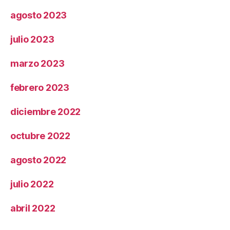
agosto 2023
julio 2023
marzo 2023
febrero 2023
diciembre 2022
octubre 2022
agosto 2022
julio 2022
abril 2022