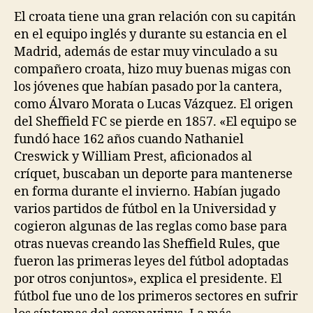
El croata tiene una gran relación con su capitán
en el equipo inglés y durante su estancia en el
Madrid, además de estar muy vinculado a su
compañero croata, hizo muy buenas migas con
los jóvenes que habían pasado por la cantera,
como Álvaro Morata o Lucas Vázquez. El origen
del Sheffield FC se pierde en 1857. «El equipo se
fundó hace 162 años cuando Nathaniel
Creswick y William Prest, aficionados al
críquet, buscaban un deporte para mantenerse
en forma durante el invierno. Habían jugado
varios partidos de fútbol en la Universidad y
cogieron algunas de las reglas como base para
otras nuevas creando las Sheffield Rules, que
fueron las primeras leyes del fútbol adoptadas
por otros conjuntos», explica el presidente. El
fútbol fue uno de los primeros sectores en sufrir