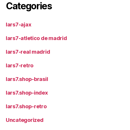
Categories
lars7-ajax
lars7-atletico de madrid
lars7-real madrid
lars7-retro
lars7.shop-brasil
lars7.shop-index
lars7.shop-retro
Uncategorized