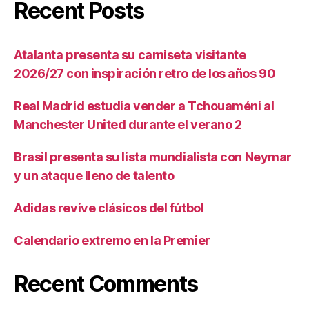
Recent Posts
Atalanta presenta su camiseta visitante
2026/27 con inspiración retro de los años 90
Real Madrid estudia vender a Tchouaméni al
Manchester United durante el verano 2
Brasil presenta su lista mundialista con Neymar
y un ataque lleno de talento
Adidas revive clásicos del fútbol
Calendario extremo en la Premier
Recent Comments