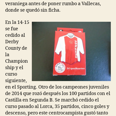
veraniega antes de poner rumbo a Vallecas,
donde se quedó sin ficha.
En la 14-15
se fue
cedido al
Derby
County de
la
Champion
ship y el
curso
siguiente,
en el Sporting. Otro de los campeones juveniles
de 2014 que rozó después los 100 partidos con el
Castilla en Segunda B. Se marchó cedido el
curso pasado al Lorca, 35 partidos, cinco goles y
descenso, pero este centrocampista gustó tanto