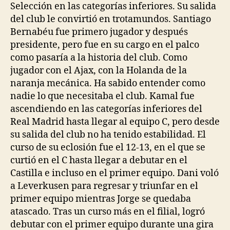
Selección en las categorías inferiores. Su salida
del club le convirtió en trotamundos. Santiago
Bernabéu fue primero jugador y después
presidente, pero fue en su cargo en el palco
como pasaría a la historia del club. Como
jugador con el Ajax, con la Holanda de la
naranja mecánica. Ha sabido entender como
nadie lo que necesitaba el club. Kamal fue
ascendiendo en las categorías inferiores del
Real Madrid hasta llegar al equipo C, pero desde
su salida del club no ha tenido estabilidad. El
curso de su eclosión fue el 12-13, en el que se
curtió en el C hasta llegar a debutar en el
Castilla e incluso en el primer equipo. Dani voló
a Leverkusen para regresar y triunfar en el
primer equipo mientras Jorge se quedaba
atascado. Tras un curso más en el filial, logró
debutar con el primer equipo durante una gira