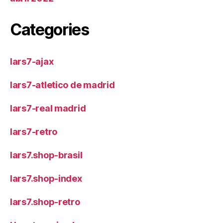
Categories
lars7-ajax
lars7-atletico de madrid
lars7-real madrid
lars7-retro
lars7.shop-brasil
lars7.shop-index
lars7.shop-retro