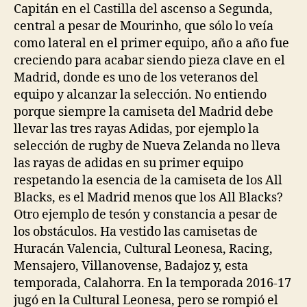
Capitán en el Castilla del ascenso a Segunda,
central a pesar de Mourinho, que sólo lo veía
como lateral en el primer equipo, año a año fue
creciendo para acabar siendo pieza clave en el
Madrid, donde es uno de los veteranos del
equipo y alcanzar la selección. No entiendo
porque siempre la camiseta del Madrid debe
llevar las tres rayas Adidas, por ejemplo la
selección de rugby de Nueva Zelanda no lleva
las rayas de adidas en su primer equipo
respetando la esencia de la camiseta de los All
Blacks, es el Madrid menos que los All Blacks?
Otro ejemplo de tesón y constancia a pesar de
los obstáculos. Ha vestido las camisetas de
Huracán Valencia, Cultural Leonesa, Racing,
Mensajero, Villanovense, Badajoz y, esta
temporada, Calahorra. En la temporada 2016-17
jugó en la Cultural Leonesa, pero se rompió el