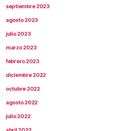
septiembre 2023
agosto 2023
julio 2023
marzo 2023
febrero 2023
diciembre 2022
octubre 2022
agosto 2022
julio 2022
abril 2022