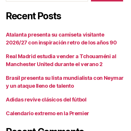
Recent Posts
Atalanta presenta su camiseta visitante
2026/27 con inspiración retro de los años 90
Real Madrid estudia vender a Tchouaméni al
Manchester United durante el verano 2
Brasil presenta su lista mundialista con Neymar
y un ataque lleno de talento
Adidas revive clásicos del fútbol
Calendario extremo en la Premier