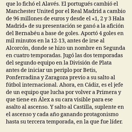
que lo fichó el Alavés. El portugués cambió el
Manchester United por el Real Madrid a cambio
de 96 millones de euros y desde el «1, 2 y 3 Hala
Madrid» de su presentación se ganó a la afición
del Bernabéu a base de goles. Aportó 4 goles en
mil minutos en la 12-13, antes de irse al
Alcorcón, donde se hizo un nombre en Segunda
en cuatro temporadas. Jugó las dos temporadas
del segundo equipo en la División de Plata
antes de iniciar un periplo por Betis,
Ponferradina y Zaragoza previo a su salto al
fútbol internacional. Ahora, en Cádiz, es el jefe
de un equipo que lucha por volver a Primera y
que tiene en Álex a su cara visible para ese
asalto al ascenso. Y salto al Castilla, suplente en
el ascenso y cada año ganando protagonismo
hasta su tercera temporada, en la que fue líder.