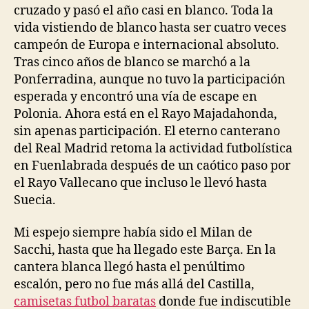
cruzado y pasó el año casi en blanco. Toda la
vida vistiendo de blanco hasta ser cuatro veces
campeón de Europa e internacional absoluto.
Tras cinco años de blanco se marchó a la
Ponferradina, aunque no tuvo la participación
esperada y encontró una vía de escape en
Polonia. Ahora está en el Rayo Majadahonda,
sin apenas participación. El eterno canterano
del Real Madrid retoma la actividad futbolística
en Fuenlabrada después de un caótico paso por
el Rayo Vallecano que incluso le llevó hasta
Suecia.
Mi espejo siempre había sido el Milan de
Sacchi, hasta que ha llegado este Barça. En la
cantera blanca llegó hasta el penúltimo
escalón, pero no fue más allá del Castilla,
camisetas futbol baratas
donde fue indiscutible