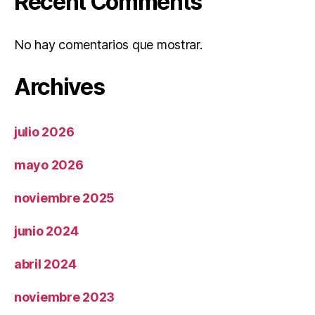
Recent Comments
No hay comentarios que mostrar.
Archives
julio 2026
mayo 2026
noviembre 2025
junio 2024
abril 2024
noviembre 2023