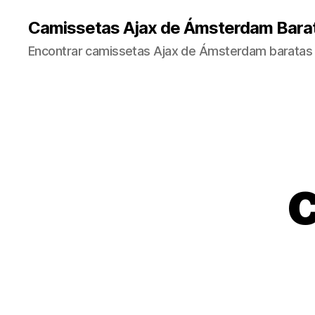
Camissetas Ajax de Ámsterdam Bara
Encontrar camissetas Ajax de Ámsterdam baratas 