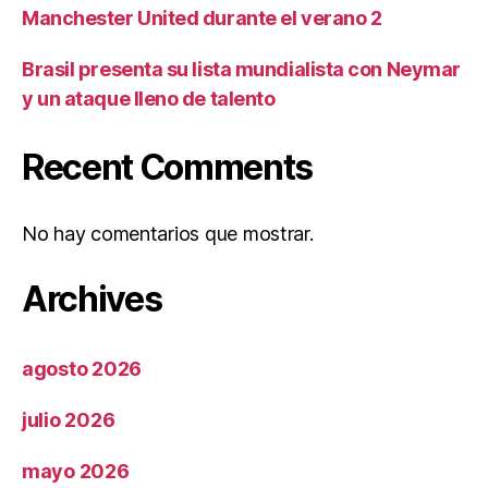
Manchester United durante el verano 2
Brasil presenta su lista mundialista con Neymar
y un ataque lleno de talento
Recent Comments
No hay comentarios que mostrar.
Archives
agosto 2026
julio 2026
mayo 2026