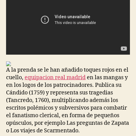
A la prenda se le han añadido toques rojos en el
cuello,
equipacion real madrid
en las mangas y
en los logos de los patrocinadores. Publica su
Cándido (1759) y representa sus tragedias
(Tancredo, 1760), multiplicando además los
escritos polémicos y subversivos para combatir
el fanatismo clerical, en forma de pequeños
opúsculos, por ejemplo Las preguntas de Zapata
o Los viajes de Scarmentado.