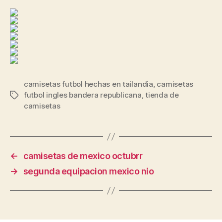
camisetas futbol hechas en tailandia
,
camisetas
futbol ingles bandera republicana
,
tienda de
Etiquetas
camisetas
←
camisetas de mexico octubrr
→
segunda equipacion mexico nio