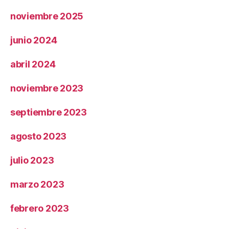
noviembre 2025
junio 2024
abril 2024
noviembre 2023
septiembre 2023
agosto 2023
julio 2023
marzo 2023
febrero 2023