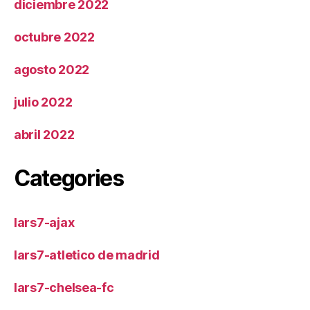
diciembre 2022
octubre 2022
agosto 2022
julio 2022
abril 2022
Categories
lars7-ajax
lars7-atletico de madrid
lars7-chelsea-fc