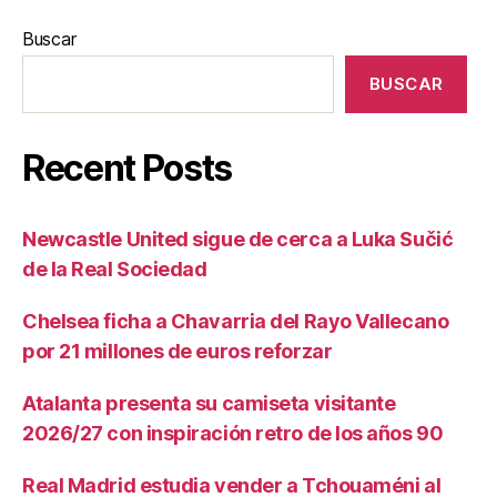
Buscar
BUSCAR
Recent Posts
Newcastle United sigue de cerca a Luka Sučić
de la Real Sociedad
Chelsea ficha a Chavarria del Rayo Vallecano
por 21 millones de euros reforzar
Atalanta presenta su camiseta visitante
2026/27 con inspiración retro de los años 90
Real Madrid estudia vender a Tchouaméni al