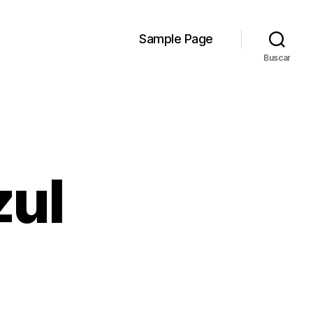
Sample Page
Buscar
zul