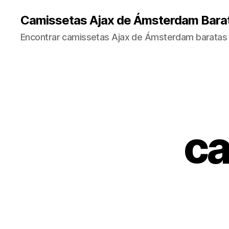
Camissetas Ajax de Ámsterdam Bara
Encontrar camissetas Ajax de Ámsterdam baratas 
ca