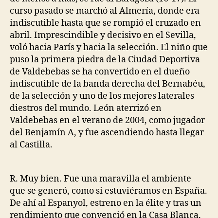
curso pasado se marchó al Almería, donde era
indiscutible hasta que se rompió el cruzado en
abril. Imprescindible y decisivo en el Sevilla,
voló hacia París y hacia la selección. El niño que
puso la primera piedra de la Ciudad Deportiva
de Valdebebas se ha convertido en el dueño
indiscutible de la banda derecha del Bernabéu,
de la selección y uno de los mejores laterales
diestros del mundo. León aterrizó en
Valdebebas en el verano de 2004, como jugador
del Benjamín A, y fue ascendiendo hasta llegar
al Castilla.
R. Muy bien. Fue una maravilla el ambiente
que se generó, como si estuviéramos en España.
De ahí al Espanyol, estreno en la élite y tras un
rendimiento que convenció en la Casa Blanca,