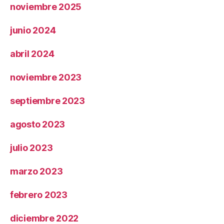
noviembre 2025
junio 2024
abril 2024
noviembre 2023
septiembre 2023
agosto 2023
julio 2023
marzo 2023
febrero 2023
diciembre 2022