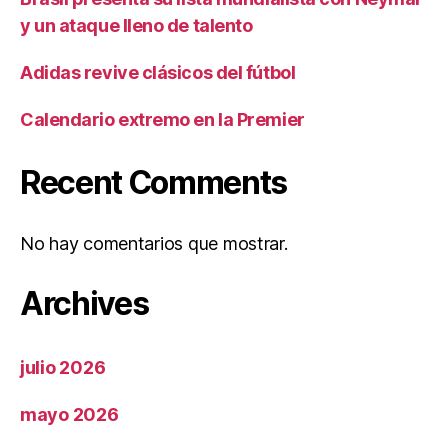
y un ataque lleno de talento
Adidas revive clásicos del fútbol
Calendario extremo en la Premier
Recent Comments
No hay comentarios que mostrar.
Archives
julio 2026
mayo 2026