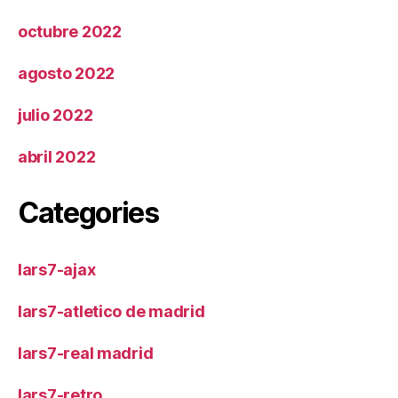
octubre 2022
agosto 2022
julio 2022
abril 2022
Categories
lars7-ajax
lars7-atletico de madrid
lars7-real madrid
lars7-retro