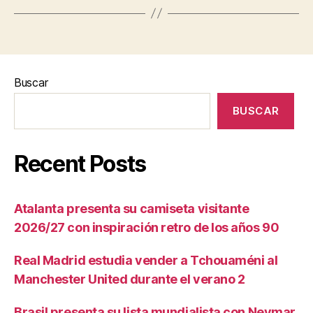
Buscar
BUSCAR
Recent Posts
Atalanta presenta su camiseta visitante
2026/27 con inspiración retro de los años 90
Real Madrid estudia vender a Tchouaméni al
Manchester United durante el verano 2
Brasil presenta su lista mundialista con Neymar