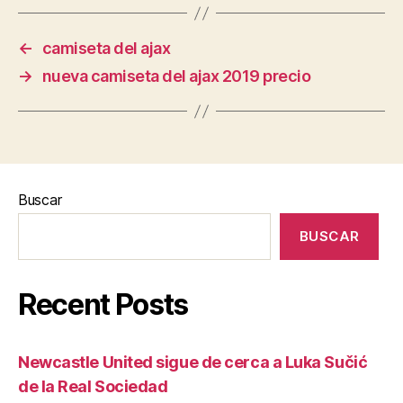
←
camiseta del ajax
→
nueva camiseta del ajax 2019 precio
Buscar
BUSCAR
Recent Posts
Newcastle United sigue de cerca a Luka Sučić
de la Real Sociedad