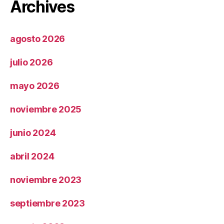
Archives
agosto 2026
julio 2026
mayo 2026
noviembre 2025
junio 2024
abril 2024
noviembre 2023
septiembre 2023