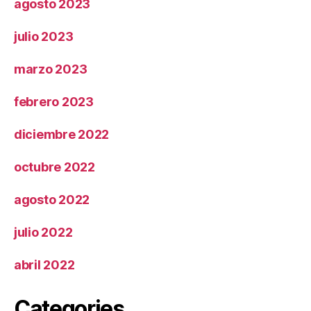
agosto 2023
julio 2023
marzo 2023
febrero 2023
diciembre 2022
octubre 2022
agosto 2022
julio 2022
abril 2022
Categories