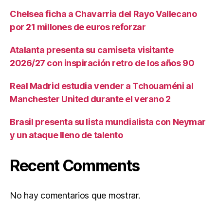
Chelsea ficha a Chavarria del Rayo Vallecano
por 21 millones de euros reforzar
Atalanta presenta su camiseta visitante
2026/27 con inspiración retro de los años 90
Real Madrid estudia vender a Tchouaméni al
Manchester United durante el verano 2
Brasil presenta su lista mundialista con Neymar
y un ataque lleno de talento
Recent Comments
No hay comentarios que mostrar.