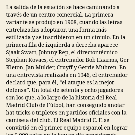
La salida de la estación se hace caminando a
través de un centro comercial. La primera
variante se produjo en 1908, cuando las letras
entrelazadas adoptaron una forma más
estilizada y se inscribieron en un círculo. En la
primera fila de izquierda a derecha aparece
Sjaak Swart, Johnny Rep, el director técnico
Stephan Kovacs, el entrenador Bob Haarms, Ger
Kleton, Jan Mulder, Cruyff y Gerrie Muhren. En
una entrevista realizada en 1946, el entrenador
declaró que, para él, “el ataque es la mejor
defensa”. Un total de setenta y ocho jugadores
son los que, a lo largo de la historia del Real
Madrid Club de Fútbol, han conseguido anotar
hat-tricks o tripletes en partidos oficiales con la
camiseta del club. El Real Madrid C. F. se
convirtió en el primer equipo español en lograr