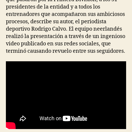
presidentes de la entidad y a todos los
entrenadores que acompañaron sus ambiciosos
procesos, describe su autor, el periodista
deportivo Rodrigo Calvo. El equipo neerlandés
realizó la presentación a través de un ingenioso
video publicado en sus redes sociales, que
terminó causando revuelo entre sus seguidores.