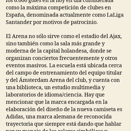
los 6.000 goles en la hoy en día considerada
como la máxima competición de clubes en
España, denominada actualmente como LaLiga
Santander por motivos de patrocinio.
El Arena no sólo sirve como el estadio del Ajax,
sino también como la sala más grande y
moderna de la capital holandesa, donde se
organizan conciertos frecuentemente y otros
eventos masivos. La escuela está ubicada cerca
del campo de entrenamiento del equipo titular
y del Ámsterdam Arena del club, y cuenta con
una biblioteca, un estudio multimedia y
laboratorios de idioma/ciencia. Hay que
mencionar que la marca encargada en la
elaboración del diseño de la nueva camiseta es
Adidas, una marca alemana de reconocida
trayectoria que siempre está dando que hablar