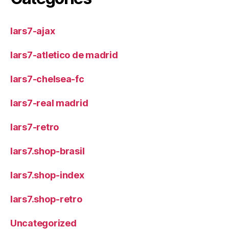
lars7-ajax
lars7-atletico de madrid
lars7-chelsea-fc
lars7-real madrid
lars7-retro
lars7.shop-brasil
lars7.shop-index
lars7.shop-retro
Uncategorized