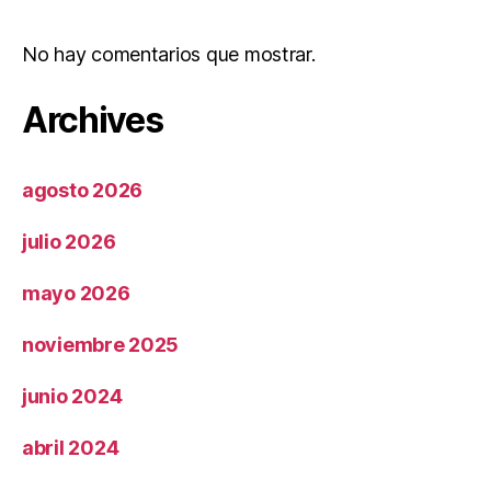
No hay comentarios que mostrar.
Archives
agosto 2026
julio 2026
mayo 2026
noviembre 2025
junio 2024
abril 2024