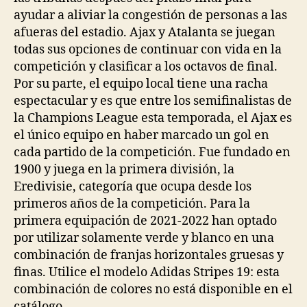
ayudar a aliviar la congestión de personas a las
afueras del estadio. Ajax y Atalanta se juegan
todas sus opciones de continuar con vida en la
competición y clasificar a los octavos de final.
Por su parte, el equipo local tiene una racha
espectacular y es que entre los semifinalistas de
la Champions League esta temporada, el Ajax es
el único equipo en haber marcado un gol en
cada partido de la competición. Fue fundado en
1900 y juega en la primera división, la
Eredivisie, categoría que ocupa desde los
primeros años de la competición. Para la
primera equipación de 2021-2022 han optado
por utilizar solamente verde y blanco en una
combinación de franjas horizontales gruesas y
finas. Utilice el modelo Adidas Stripes 19: esta
combinación de colores no está disponible en el
catálogo.