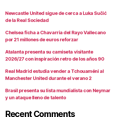
Newcastle United sigue de cerca a Luka Sučić
de la Real Sociedad
Chelsea ficha a Chavarria del Rayo Vallecano
por 21 millones de euros reforzar
Atalanta presenta su camiseta visitante
2026/27 con inspiración retro de los años 90
Real Madrid estudia vender a Tchouaméni al
Manchester United durante el verano 2
Brasil presenta su lista mundialista con Neymar
y un ataque lleno de talento
Recent Comments