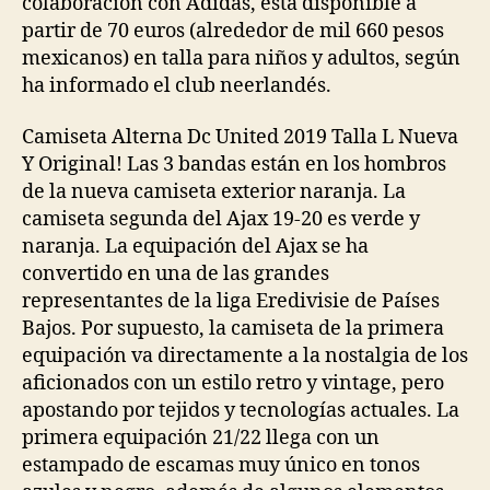
colaboración con Adidas, está disponible a
partir de 70 euros (alrededor de mil 660 pesos
mexicanos) en talla para niños y adultos, según
ha informado el club neerlandés.
Camiseta Alterna Dc United 2019 Talla L Nueva
Y Original! Las 3 bandas están en los hombros
de la nueva camiseta exterior naranja. La
camiseta segunda del Ajax 19-20 es verde y
naranja. La equipación del Ajax se ha
convertido en una de las grandes
representantes de la liga Eredivisie de Países
Bajos. Por supuesto, la camiseta de la primera
equipación va directamente a la nostalgia de los
aficionados con un estilo retro y vintage, pero
apostando por tejidos y tecnologías actuales. La
primera equipación 21/22 llega con un
estampado de escamas muy único en tonos