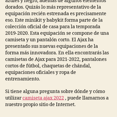
azules y negro, además de algunos elementos
dorados. Quizás lo más representativo de la
equipación recién estrenada es precisamente
eso. Este minikit y babykit forma parte de la
colección oficial de casa para la temporada
2019-2020. Esta equipación se compone de una
camiseta y un pantalón corto. El Ajax ha
presentado sus nuevas equipaciones de la
forma más innovadora. En ella encontrarás las
camisetas de Ajax para 2021-2022, pantalones
cortos de fútbol, chaquetas de chándal,
equipaciones oficiales y ropa de
entrenamiento.
Si tiene alguna pregunta sobre dónde y cómo
utilizar
camiseta ajax 2022
, puede llamarnos a
nuestro propio sitio de Internet.