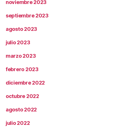
noviembre 2023
septiembre 2023
agosto 2023
julio 2023
marzo 2023
febrero 2023
diciembre 2022
octubre 2022
agosto 2022
julio 2022