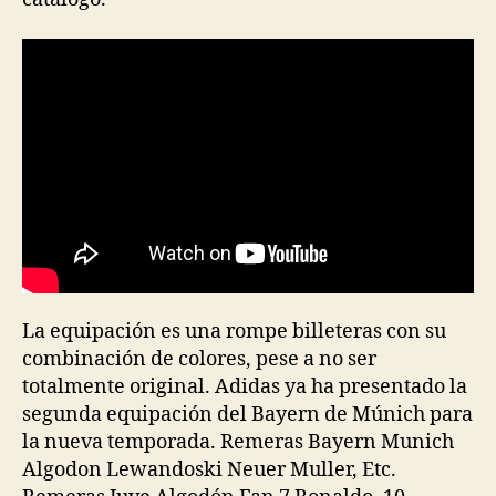
La equipación es una rompe billeteras con su
combinación de colores, pese a no ser
totalmente original. Adidas ya ha presentado la
segunda equipación del Bayern de Múnich para
la nueva temporada. Remeras Bayern Munich
Algodon Lewandoski Neuer Muller, Etc.