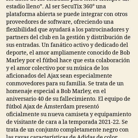
estadio lleno”. Al ser SecuTix 360° una
plataforma abierta se puede integrar con otros
proveedores de software, ofreciendo una
flexibilidad que ayudará a los patrocinadores y
partners del club en la gestión y distribución de
sus entradas. Un fanático activo y dedicado del
deporte, el amor ampliamente conocido de Bob
Marley por el fútbol hace que esta colaboración
y el amor colectivo por su música de los
aficionados del Ajax sean especialmente
conmovedores para su familia. Se trata de un
homenaje especial a Bob Marley, en el
aniversario 40 de su fallecimiento. El equipo de
fútbol Ajax de Ámsterdam presentó
oficialmente su nueva camiseta y equipamiento
de visitante de cara a la temporada 2021-22. Se
trata de un conjunto completamente negro con
las rayas características de Adidas de color