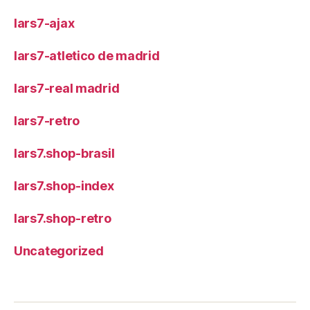
lars7-ajax
lars7-atletico de madrid
lars7-real madrid
lars7-retro
lars7.shop-brasil
lars7.shop-index
lars7.shop-retro
Uncategorized