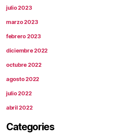
julio 2023
marzo 2023
febrero 2023
diciembre 2022
octubre 2022
agosto 2022
julio 2022
abril 2022
Categories