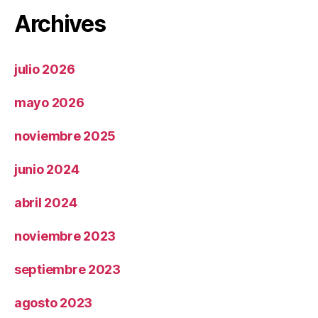
Archives
julio 2026
mayo 2026
noviembre 2025
junio 2024
abril 2024
noviembre 2023
septiembre 2023
agosto 2023