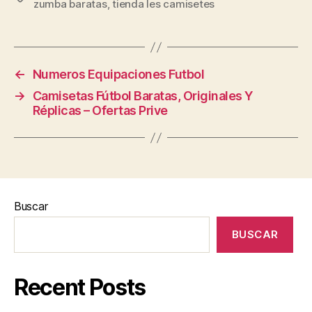
zumba baratas
,
tienda les camisetes
←
Numeros Equipaciones Futbol
→
Camisetas Fútbol Baratas, Originales Y
Réplicas – Ofertas Prive
Buscar
BUSCAR
Recent Posts