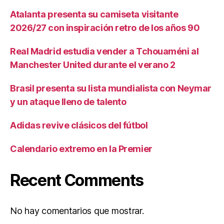
Atalanta presenta su camiseta visitante
2026/27 con inspiración retro de los años 90
Real Madrid estudia vender a Tchouaméni al
Manchester United durante el verano 2
Brasil presenta su lista mundialista con Neymar
y un ataque lleno de talento
Adidas revive clásicos del fútbol
Calendario extremo en la Premier
Recent Comments
No hay comentarios que mostrar.