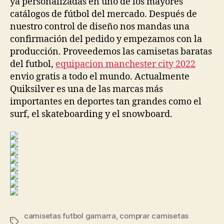
ya personalizadas en uno de los mayores
catálogos de fútbol del mercado. Después de
nuestro control de diseño nos mandas una
confirmación del pedido y empezamos con la
producción. Proveedemos las camisetas baratas
del futbol,
equipacion manchester city 2022
envio gratis a todo el mundo. Actualmente
Quiksilver es una de las marcas más
importantes en deportes tan grandes como el
surf, el skateboarding y el snowboard.
camisetas futbol gamarra
,
comprar camisetas
Etiquetas