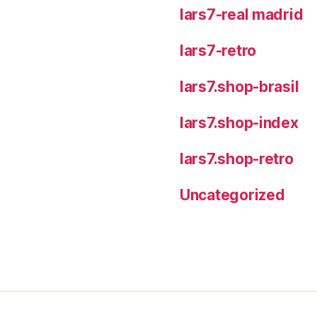
lars7-real madrid
lars7-retro
lars7.shop-brasil
lars7.shop-index
lars7.shop-retro
Uncategorized