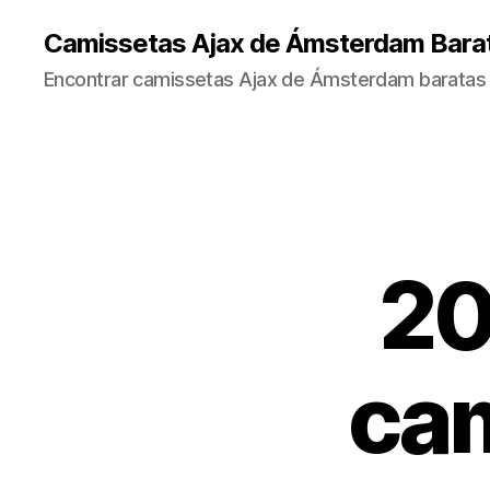
Camissetas Ajax de Ámsterdam Bara
Encontrar camissetas Ajax de Ámsterdam baratas 
20
cam