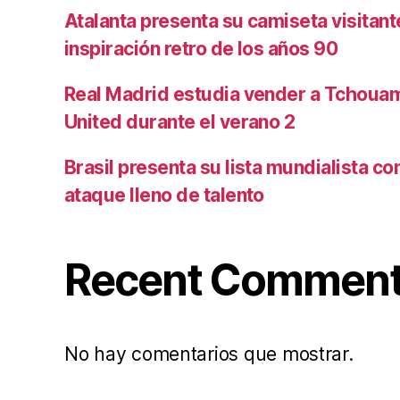
Atalanta presenta su camiseta visitan
inspiración retro de los años 90
Real Madrid estudia vender a Tchoua
United durante el verano 2
Brasil presenta su lista mundialista c
ataque lleno de talento
Recent Commen
No hay comentarios que mostrar.