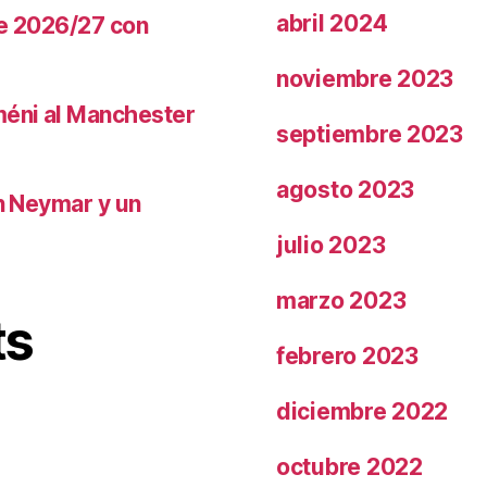
abril 2024
te 2026/27 con
noviembre 2023
méni al Manchester
septiembre 2023
agosto 2023
on Neymar y un
julio 2023
marzo 2023
ts
febrero 2023
diciembre 2022
octubre 2022