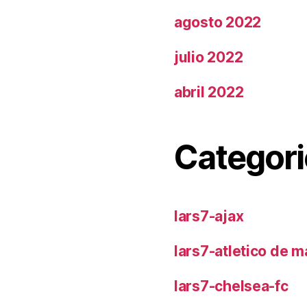
agosto 2022
julio 2022
abril 2022
Categori
lars7-ajax
lars7-atletico de m
lars7-chelsea-fc