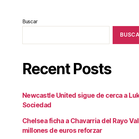
Buscar
BUSC
Recent Posts
Newcastle United sigue de cerca a Luk
Sociedad
Chelsea ficha a Chavarria del Rayo Va
millones de euros reforzar