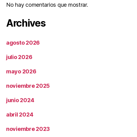
No hay comentarios que mostrar.
Archives
agosto 2026
julio 2026
mayo 2026
noviembre 2025
junio 2024
abril 2024
noviembre 2023