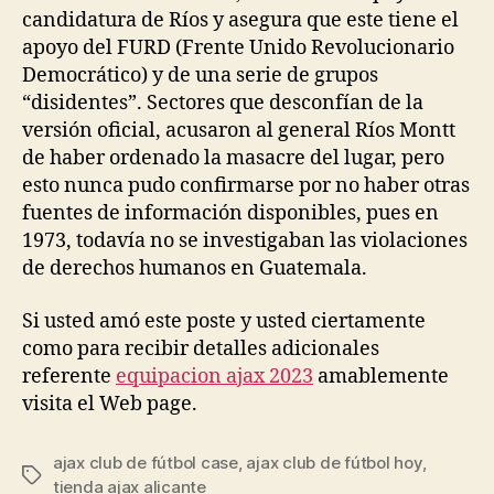
candidatura de Ríos y asegura que este tiene el
apoyo del FURD (Frente Unido Revolucionario
Democrático) y de una serie de grupos
“disidentes”. Sectores que desconfían de la
versión oficial, acusaron al general Ríos Montt
de haber ordenado la masacre del lugar, pero
esto nunca pudo confirmarse por no haber otras
fuentes de información disponibles, pues en
1973, todavía no se investigaban las violaciones
de derechos humanos en Guatemala.
Si usted amó este poste y usted ciertamente
como para recibir detalles adicionales
referente
equipacion ajax 2023
amablemente
visita el Web page.
ajax club de fútbol case
,
ajax club de fútbol hoy
,
Etiquetas
tienda ajax alicante