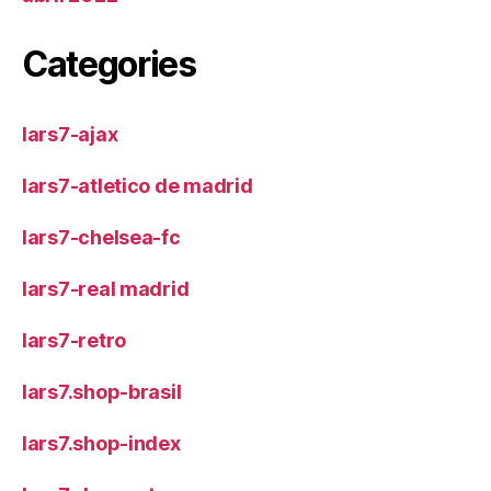
Categories
lars7-ajax
lars7-atletico de madrid
lars7-chelsea-fc
lars7-real madrid
lars7-retro
lars7.shop-brasil
lars7.shop-index