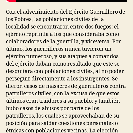
Con el advenimiento del Ejército Guerrillero de
los Pobres, las poblaciones civiles de la
localidad se encontraron entre dos fuegos: el
ejército reprimía a los que consideraba como
colaboradores de la guerrilla, y viceversa. Por
último, los guerrilleros nunca tuvieron un
ejército numeroso, y sus ataques a comandos
del ejército daban como resultado que este se
desquitara con poblaciones civiles, al no poder
perseguir directamente a los insurgentes. Se
dieron casos de masacres de guerrilleros contra
patrulleros civiles, con la excusa de que estos
últimos eran traidores a su pueblo; y también
hubo casos de abusos por parte de los
patrulleros, los cuales se aprovechaban de su
posición para saldar cuestiones personales o
étnicas con poblaciones vecinas. La elección