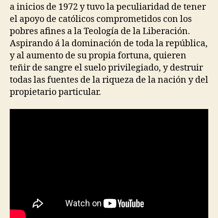
a inicios de 1972 y tuvo la peculiaridad de tener
el apoyo de católicos comprometidos con los
pobres afines a la Teología de la Liberación.
Aspirando á la dominación de toda la república,
y al aumento de su propia fortuna, quieren
teñir de sangre el suelo privilegiado, y destruir
todas las fuentes de la riqueza de la nación y del
propietario particular.