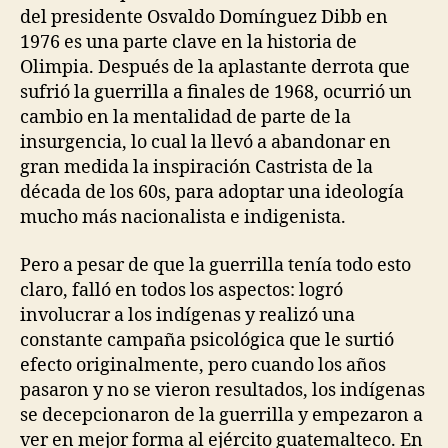
del presidente Osvaldo Domínguez Dibb en
1976 es una parte clave en la historia de
Olimpia. Después de la aplastante derrota que
sufrió la guerrilla a finales de 1968, ocurrió un
cambio en la mentalidad de parte de la
insurgencia, lo cual la llevó a abandonar en
gran medida la inspiración Castrista de la
década de los 60s, para adoptar una ideología
mucho más nacionalista e indigenista.
Pero a pesar de que la guerrilla tenía todo esto
claro, falló en todos los aspectos: logró
involucrar a los indígenas y realizó una
constante campaña psicológica que le surtió
efecto originalmente, pero cuando los años
pasaron y no se vieron resultados, los indígenas
se decepcionaron de la guerrilla y empezaron a
ver en mejor forma al ejército guatemalteco. En