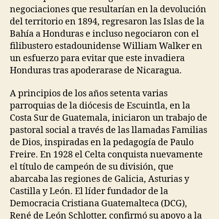
negociaciones que resultarían en la devolución
del territorio en 1894, regresaron las Islas de la
Bahía a Honduras e incluso negociaron con el
filibustero estadounidense William Walker en
un esfuerzo para evitar que este invadiera
Honduras tras apoderarase de Nicaragua.
A principios de los años setenta varias
parroquias de la diócesis de Escuintla, en la
Costa Sur de Guatemala, iniciaron un trabajo de
pastoral social a través de las llamadas Familias
de Dios, inspiradas en la pedagogía de Paulo
Freire. En 1928 el Celta conquista nuevamente
el título de campeón de su división, que
abarcaba las regiones de Galicia, Asturias y
Castilla y León. El líder fundador de la
Democracia Cristiana Guatemalteca (DCG),
René de León Schlotter, confirmó su apoyo a la