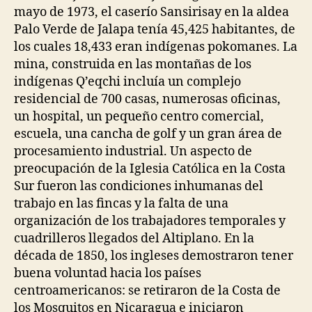
mayo de 1973, el caserío Sansirisay en la aldea
Palo Verde de Jalapa tenía 45,425 habitantes, de
los cuales 18,433 eran indígenas pokomanes. La
mina, construida en las montañas de los
indígenas Q’eqchi incluía un complejo
residencial de 700 casas, numerosas oficinas,
un hospital, un pequeño centro comercial,
escuela, una cancha de golf y un gran área de
procesamiento industrial. Un aspecto de
preocupación de la Iglesia Católica en la Costa
Sur fueron las condiciones inhumanas del
trabajo en las fincas y la falta de una
organización de los trabajadores temporales y
cuadrilleros llegados del Altiplano. En la
década de 1850, los ingleses demostraron tener
buena voluntad hacia los países
centroamericanos: se retiraron de la Costa de
los Mosquitos en Nicaragua e iniciaron