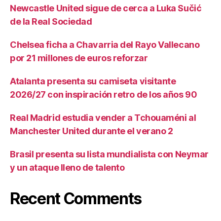
Newcastle United sigue de cerca a Luka Sučić
de la Real Sociedad
Chelsea ficha a Chavarria del Rayo Vallecano
por 21 millones de euros reforzar
Atalanta presenta su camiseta visitante
2026/27 con inspiración retro de los años 90
Real Madrid estudia vender a Tchouaméni al
Manchester United durante el verano 2
Brasil presenta su lista mundialista con Neymar
y un ataque lleno de talento
Recent Comments