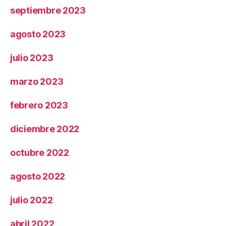
septiembre 2023
agosto 2023
julio 2023
marzo 2023
febrero 2023
diciembre 2022
octubre 2022
agosto 2022
julio 2022
abril 2022