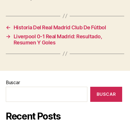
←
Historia Del Real Madrid Club De Fútbol
→
Liverpool 0-1 Real Madrid: Resultado,
Resumen Y Goles
Buscar
BUSCAR
Recent Posts