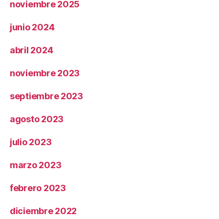
noviembre 2025
junio 2024
abril 2024
noviembre 2023
septiembre 2023
agosto 2023
julio 2023
marzo 2023
febrero 2023
diciembre 2022