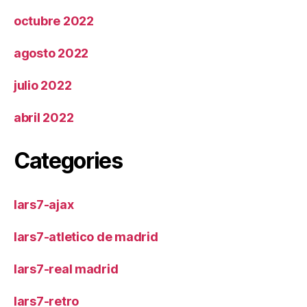
octubre 2022
agosto 2022
julio 2022
abril 2022
Categories
lars7-ajax
lars7-atletico de madrid
lars7-real madrid
lars7-retro