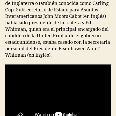
de Inglaterra o también conocida como Carling
Cup. Subsecretario de Estado para Asuntos
Interamericanos John Moors Cabot (en inglés)
había sido presidente de la frutera y Ed
Whitman, quien era el principal encargado del
cabildeo de la United Fruit ante el gobierno
estadounidense, estaba casado con la secretaria
personal del Presidente Eisenhower, Ann C.
Whitman (en inglés).