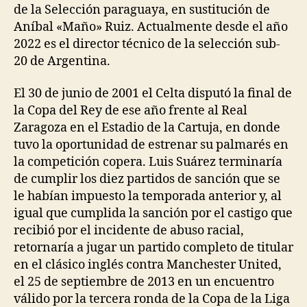
de la Selección paraguaya, en sustitución de
Aníbal «Maño» Ruiz. Actualmente desde el año
2022 es el director técnico de la selección sub-
20 de Argentina.
El 30 de junio de 2001 el Celta disputó la final de
la Copa del Rey de ese año frente al Real
Zaragoza en el Estadio de la Cartuja, en donde
tuvo la oportunidad de estrenar su palmarés en
la competición copera. Luis Suárez terminaría
de cumplir los diez partidos de sanción que se
le habían impuesto la temporada anterior y, al
igual que cumplida la sanción por el castigo que
recibió por el incidente de abuso racial,
retornaría a jugar un partido completo de titular
en el clásico inglés contra Manchester United,
el 25 de septiembre de 2013 en un encuentro
válido por la tercera ronda de la Copa de la Liga