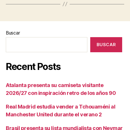
Buscar
BUSCAR
Recent Posts
Atalanta presenta su camiseta visitante
2026/27 con inspiración retro de los años 90
Real Madrid estudia vender a Tchouaméni al
Manchester United durante el verano 2
Brasil presenta su lista mundialista con Neymar