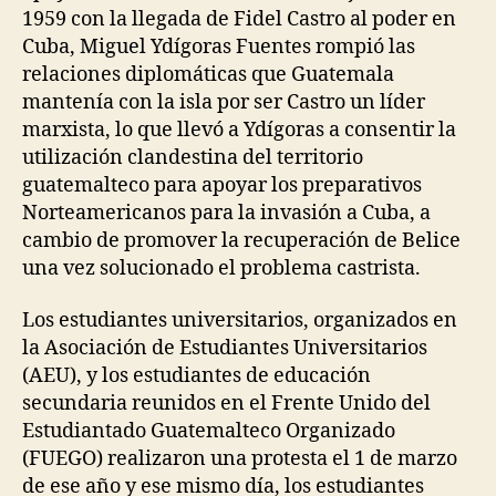
1959 con la llegada de Fidel Castro al poder en
Cuba, Miguel Ydígoras Fuentes rompió las
relaciones diplomáticas que Guatemala
mantenía con la isla por ser Castro un líder
marxista, lo que llevó a Ydígoras a consentir la
utilización clandestina del territorio
guatemalteco para apoyar los preparativos
Norteamericanos para la invasión a Cuba, a
cambio de promover la recuperación de Belice
una vez solucionado el problema castrista.
Los estudiantes universitarios, organizados en
la Asociación de Estudiantes Universitarios
(AEU), y los estudiantes de educación
secundaria reunidos en el Frente Unido del
Estudiantado Guatemalteco Organizado
(FUEGO) realizaron una protesta el 1 de marzo
de ese año y ese mismo día, los estudiantes