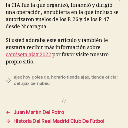
la CIA fue la que organizó, financió y dirigió
una operación, encubierta en la que incluso se
autorizaron vuelos de los B-26 y de los P-47
desde Nicaragua.
Si usted adoraba este artículo y también le
gustaría recibir más información sobre
camiseta ajax 2022
por favor visite nuestro
propio sitio.
ajax hoy goles de
,
horario tienda ajax
,
tienda oficial
Etiquetas
del ajax bernabeu
←
Juan Martín Del Potro
→
Historia Del Real Madrid Club De Fútbol