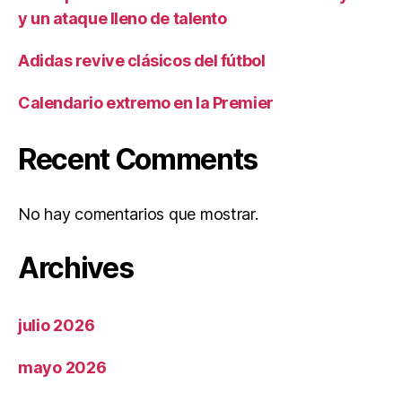
y un ataque lleno de talento
Adidas revive clásicos del fútbol
Calendario extremo en la Premier
Recent Comments
No hay comentarios que mostrar.
Archives
julio 2026
mayo 2026