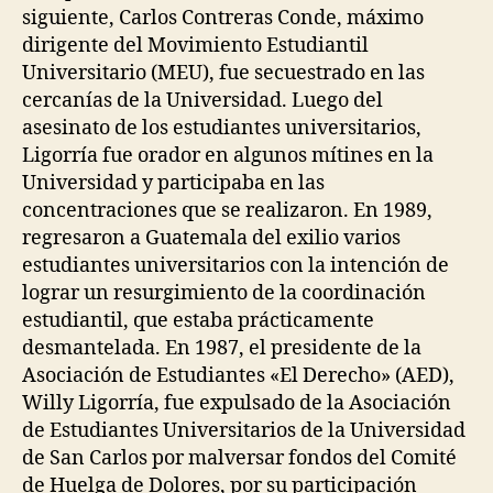
siguiente, Carlos Contreras Conde, máximo
dirigente del Movimiento Estudiantil
Universitario (MEU), fue secuestrado en las
cercanías de la Universidad. Luego del
asesinato de los estudiantes universitarios,
Ligorría fue orador en algunos mítines en la
Universidad y participaba en las
concentraciones que se realizaron. En 1989,
regresaron a Guatemala del exilio varios
estudiantes universitarios con la intención de
lograr un resurgimiento de la coordinación
estudiantil, que estaba prácticamente
desmantelada. En 1987, el presidente de la
Asociación de Estudiantes «El Derecho» (AED),
Willy Ligorría, fue expulsado de la Asociación
de Estudiantes Universitarios de la Universidad
de San Carlos por malversar fondos del Comité
de Huelga de Dolores, por su participación