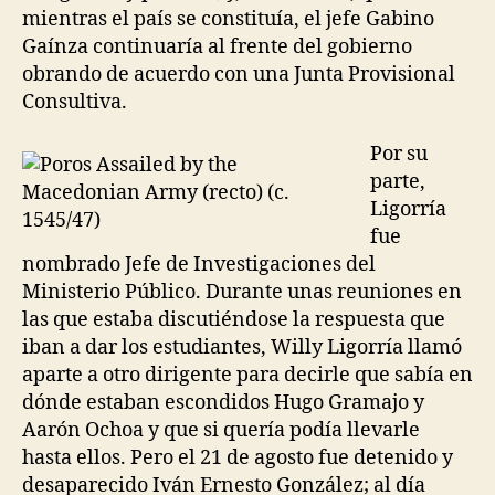
mientras el país se constituía, el jefe Gabino
Gaínza continuaría al frente del gobierno
obrando de acuerdo con una Junta Provisional
Consultiva.
Por su
parte,
Ligorría
fue
nombrado Jefe de Investigaciones del
Ministerio Público. Durante unas reuniones en
las que estaba discutiéndose la respuesta que
iban a dar los estudiantes, Willy Ligorría llamó
aparte a otro dirigente para decirle que sabía en
dónde estaban escondidos Hugo Gramajo y
Aarón Ochoa y que si quería podía llevarle
hasta ellos. Pero el 21 de agosto fue detenido y
desaparecido Iván Ernesto González; al día