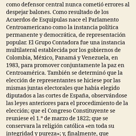
como defensor central nunca cometió errores al
despejar balones. Como resultado de los
Acuerdos de Esquipulas nace el Parlamento
Centroamericano como la instancia política
permanente y democrática, de representación
popular. El Grupo Contadora fue una instancia
multilateral establecida por los gobiernos de
Colombia, México, Panamá y Venezuela, en
1983, para promover conjuntamente la paz en
Centroamérica. También se determinó que la
elección de representantes se hiciese por las
mismas juntas electorales que había elegido
diputados a las cortes de España, observándose
las leyes anteriores para el procedimiento de la
elección; que el Congreso Constituyente se
reuniese el 1.º de marzo de 1822; que se
conservara la religión católica «en toda su
integridad y pureza»; y, finalmente, que