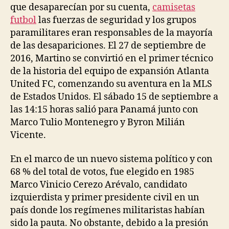
que desaparecían por su cuenta,
camisetas
futbol
las fuerzas de seguridad y los grupos
paramilitares eran responsables de la mayoría
de las desapariciones. El 27 de septiembre de
2016, Martino se convirtió en el primer técnico
de la historia del equipo de expansión Atlanta
United FC, comenzando su aventura en la MLS
de Estados Unidos. El sábado 15 de septiembre a
las 14:15 horas salió para Panamá junto con
Marco Tulio Montenegro y Byron Milián
Vicente.
En el marco de un nuevo sistema político y con
68 % del total de votos, fue elegido en 1985
Marco Vinicio Cerezo Arévalo, candidato
izquierdista y primer presidente civil en un
país donde los regímenes militaristas habían
sido la pauta. No obstante, debido a la presión