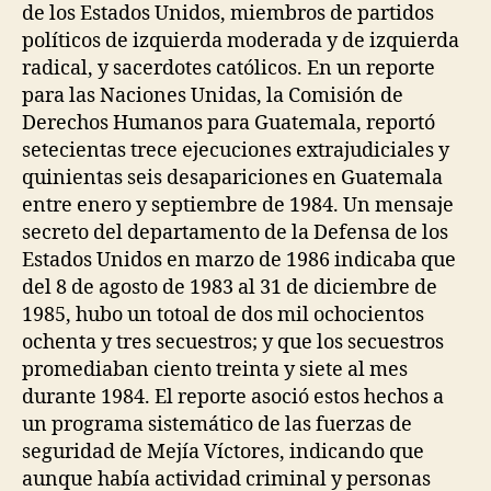
de los Estados Unidos, miembros de partidos
políticos de izquierda moderada y de izquierda
radical, y sacerdotes católicos. En un reporte
para las Naciones Unidas, la Comisión de
Derechos Humanos para Guatemala, reportó
setecientas trece ejecuciones extrajudiciales y
quinientas seis desapariciones en Guatemala
entre enero y septiembre de 1984. Un mensaje
secreto del departamento de la Defensa de los
Estados Unidos en marzo de 1986 indicaba que
del 8 de agosto de 1983 al 31 de diciembre de
1985, hubo un totoal de dos mil ochocientos
ochenta y tres secuestros; y que los secuestros
promediaban ciento treinta y siete al mes
durante 1984. El reporte asoció estos hechos a
un programa sistemático de las fuerzas de
seguridad de Mejía Víctores, indicando que
aunque había actividad criminal y personas