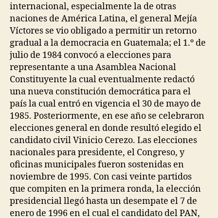
internacional, especialmente la de otras
naciones de América Latina, el general Mejía
Víctores se vio obligado a permitir un retorno
gradual a la democracia en Guatemala; el 1.º de
julio de 1984 convocó a elecciones para
representante a una Asamblea Nacional
Constituyente la cual eventualmente redactó
una nueva constitución democrática para el
país la cual entró en vigencia el 30 de mayo de
1985. Posteriormente, en ese año se celebraron
elecciones general en donde resultó elegido el
candidato civil Vinicio Cerezo. Las elecciones
nacionales para presidente, el Congreso, y
oficinas municipales fueron sostenidas en
noviembre de 1995. Con casi veinte partidos
que compiten en la primera ronda, la elección
presidencial llegó hasta un desempate el 7 de
enero de 1996 en el cual el candidato del PAN,