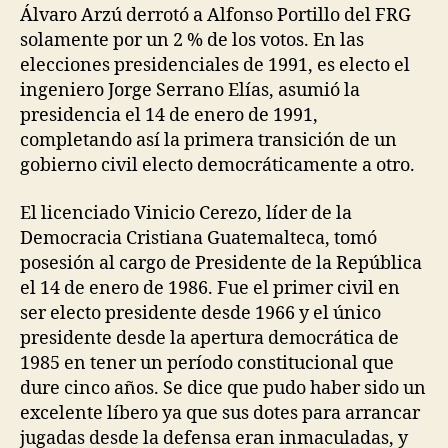
Álvaro Arzú derrotó a Alfonso Portillo del FRG
solamente por un 2 % de los votos. En las
elecciones presidenciales de 1991, es electo el
ingeniero Jorge Serrano Elías, asumió la
presidencia el 14 de enero de 1991,
completando así la primera transición de un
gobierno civil electo democráticamente a otro.
El licenciado Vinicio Cerezo, líder de la
Democracia Cristiana Guatemalteca, tomó
posesión al cargo de Presidente de la República
el 14 de enero de 1986. Fue el primer civil en
ser electo presidente desde 1966 y el único
presidente desde la apertura democrática de
1985 en tener un período constitucional que
dure cinco años. Se dice que pudo haber sido un
excelente líbero ya que sus dotes para arrancar
jugadas desde la defensa eran inmaculadas, y