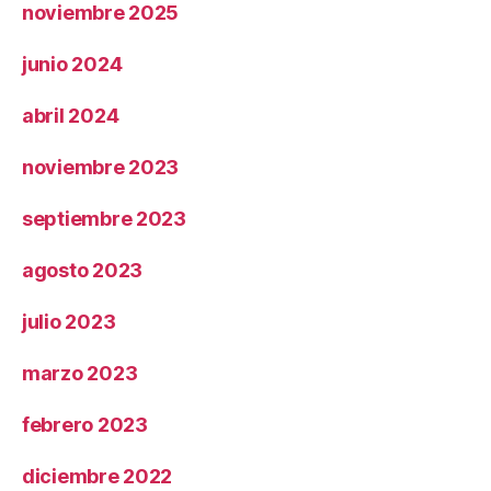
noviembre 2025
junio 2024
abril 2024
noviembre 2023
septiembre 2023
agosto 2023
julio 2023
marzo 2023
febrero 2023
diciembre 2022