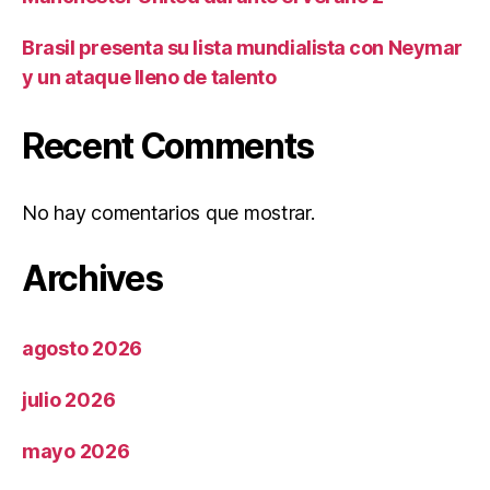
Brasil presenta su lista mundialista con Neymar
y un ataque lleno de talento
Recent Comments
No hay comentarios que mostrar.
Archives
agosto 2026
julio 2026
mayo 2026