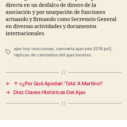
directa en un desfalco de dinero de la
asociación y por usurpación de funciones
actuando y firmando como Secretario General
en diversas actividades y documentos
internacionales.
ajax hoy reacciones
,
camiseta ajax pes 2018 ps3
,
Etiquetas
replicas de camisetas del ajax baratas
←
↑ «¿Por Qué Apodan ‘Tata’ A Martino?
→
Diez Claves Históricas Del Ajax