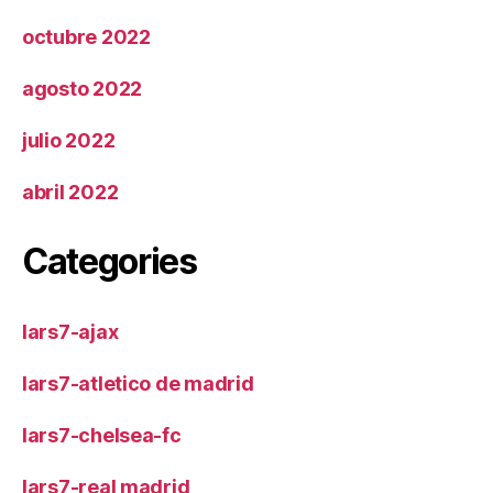
octubre 2022
agosto 2022
julio 2022
abril 2022
Categories
lars7-ajax
lars7-atletico de madrid
lars7-chelsea-fc
lars7-real madrid